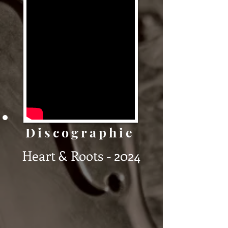
Discographie
Heart & Roots - 2024