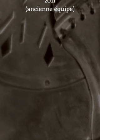
(ancienne équipe)