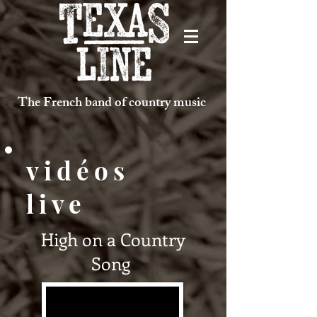
The French band of country music
vidéos
live
High on a Country
Song