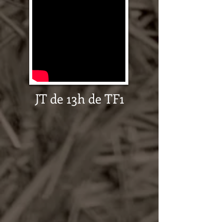
JT de 13h de TF1