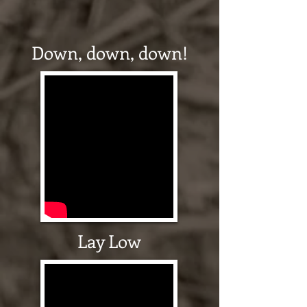
Down, down, down!
Lay Low